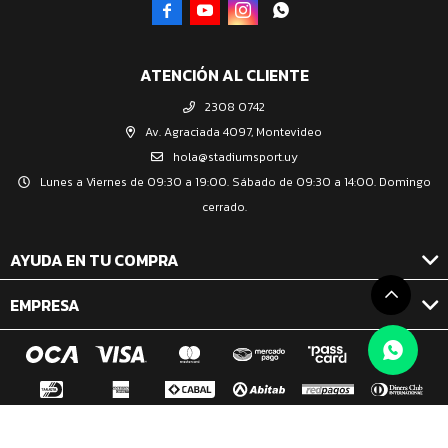




ATENCIÓN AL CLIENTE
2308 0742
Av. Agraciada 4097, Montevideo
hola@stadiumsport.uy
Lunes a Viernes de 09:30 a 19:00. Sábado de 09:30 a 14:00. Domingo
cerrado.
AYUDA EN TU COMPRA
EMPRESA