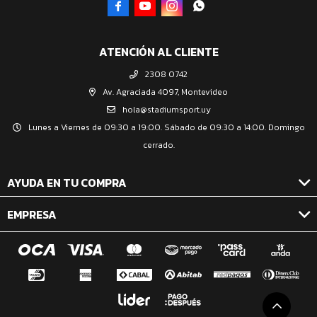




ATENCIÓN AL CLIENTE
2308 0742
Av. Agraciada 4097, Montevideo
hola@stadiumsport.uy
Lunes a Viernes de 09:30 a 19:00. Sábado de 09:30 a 14:00. Domingo
cerrado.
AYUDA EN TU COMPRA
EMPRESA