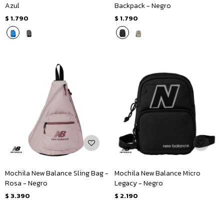
Azul
Backpack - Negro
$
1.790
$
1.790
Mochila New Balance Sling Bag -
Mochila New Balance Micro
Rosa - Negro
Legacy - Negro
$
3.390
$
2.190