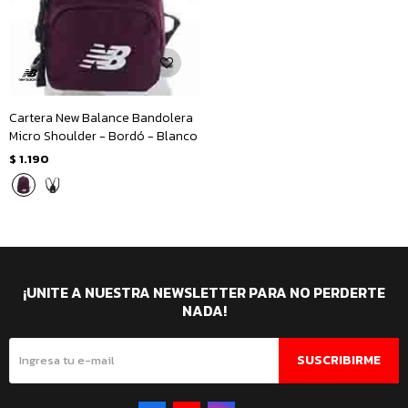
Cartera New Balance Bandolera
Micro Shoulder - Bordó - Blanco
$
1.190
¡UNITE A NUESTRA NEWSLETTER PARA NO PERDERTE
NADA!
SUSCRIBIRME