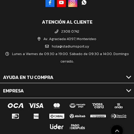




ATENCIÓN AL CLIENTE
2308 0742
Av. Agraciada 4097, Montevideo
hola@stadiumsport.uy
Lunes a Viernes de 09:30 a 19:00. Sábado de 09:30 a 14:00. Domingo
cerrado.
AYUDA EN TU COMPRA
EMPRESA