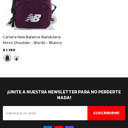
Cartera New Balance Bandolera
Micro Shoulder - Bordó - Blanco
$
1.190
¡UNITE A NUESTRA NEWSLETTER PARA NO PERDERTE
NADA!
SUSCRIBIRME