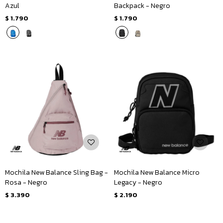
Azul
Backpack - Negro
$
1.790
$
1.790
Mochila New Balance Sling Bag -
Mochila New Balance Micro
Rosa - Negro
Legacy - Negro
$
3.390
$
2.190