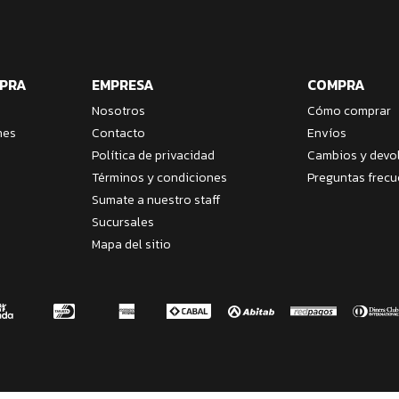
MPRA
EMPRESA
COMPRA
Nosotros
Cómo comprar
nes
Contacto
Envíos
Política de privacidad
Cambios y devo
Términos y condiciones
Preguntas frecu
Sumate a nuestro staff
Sucursales
Mapa del sitio