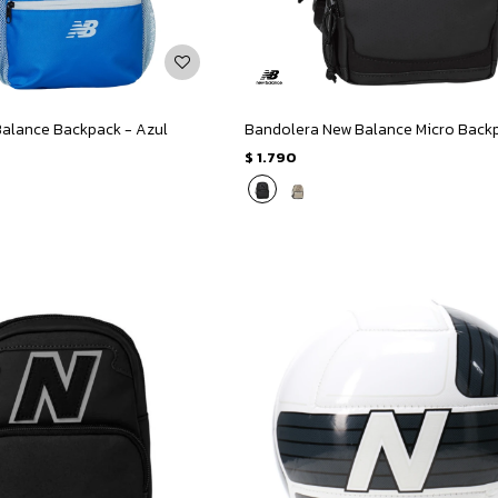
Balance Backpack - Azul
$
1.790