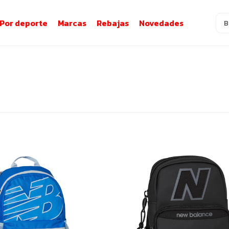
Por deporte
Marcas
Rebajas
Novedades