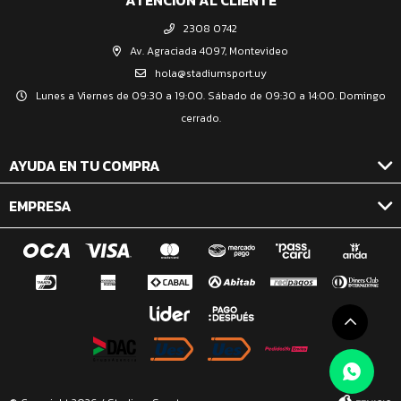
ATENCIÓN AL CLIENTE
2308 0742
Av. Agraciada 4097, Montevideo
hola@stadiumsport.uy
Lunes a Viernes de 09:30 a 19:00. Sábado de 09:30 a 14:00. Domingo
cerrado.
AYUDA EN TU COMPRA
EMPRESA