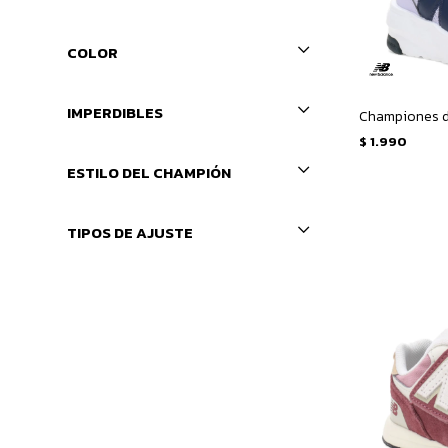
COLOR
IMPERDIBLES
$
1.990
ESTILO DEL CHAMPIÓN
TIPOS DE AJUSTE