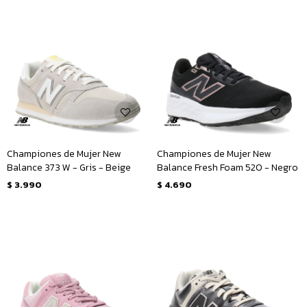
Championes de Mujer New
Championes de Mujer New
Balance 373 W - Gris - Beige
Balance Fresh Foam 520 - Negro
$
3.990
$
4.690