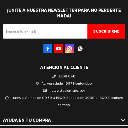
¡UNITE A NUESTRA NEWSLETTER PARA NO PERDERTE
NADA!
SUSCRIBIRME




ATENCIÓN AL CLIENTE
2308 0742
Av. Agraciada 4097, Montevideo
hola@stadiumsport.uy
Lunes a Viernes de 09:30 a 19:00. Sábado de 09:30 a 14:00. Domingo
cerrado.
AYUDA EN TU COMPRA