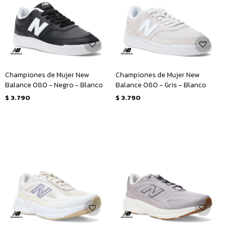
Championes de Mujer New
Championes de Mujer New
Balance 080 - Negro - Blanco
Balance 080 - Gris - Blanco
$
3.790
$
3.790