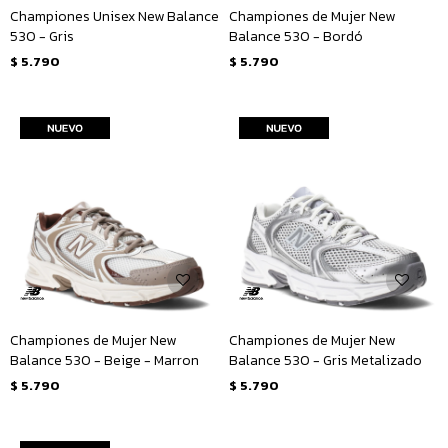
Championes Unisex New Balance
Championes de Mujer New
530 - Gris
Balance 530 - Bordó
$
5.790
$
5.790
Championes de Mujer New
Championes de Mujer New
Balance 530 - Beige - Marron
Balance 530 - Gris Metalizado
$
5.790
$
5.790