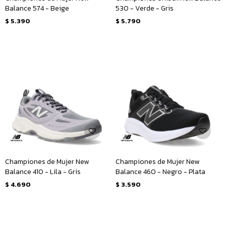
Balance 574 - Beige
530 - Verde - Gris
$
5.390
$
5.790
Championes de Mujer New
Championes de Mujer New
Balance 410 - Lila - Gris
Balance 460 - Negro - Plata
$
4.690
$
3.590