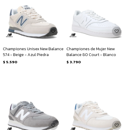
Championes Unisex New Balance
Championes de Mujer New
574 - Beige - Azul Piedra
Balance 80 Court - Blanco
$
5.590
$
3.790