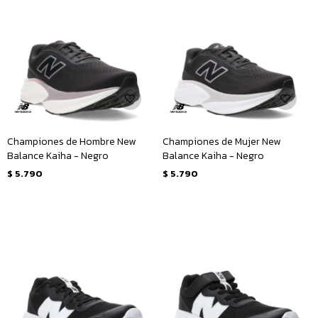
Championes de Hombre New
Championes de Mujer New
Balance Kaiha - Negro
Balance Kaiha - Negro
$
5.790
$
5.790