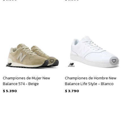
Championes de Mujer New
Championes de Hombre New
Balance 574 - Beige
Balance Life Style - Blanco
$
5.390
$
3.790