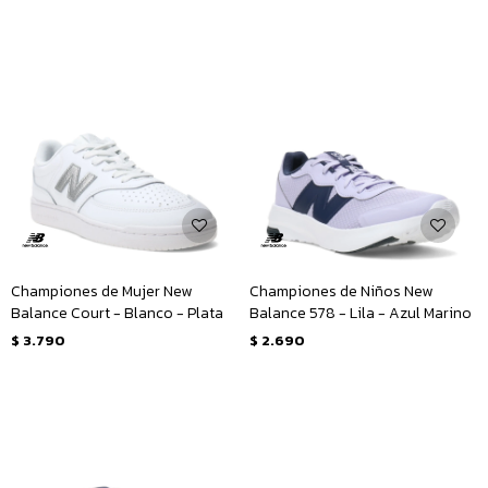
Championes de Mujer New
Championes de Niños New
Balance Court - Blanco - Plata
Balance 578 - Lila - Azul Marino
$
3.790
$
2.690