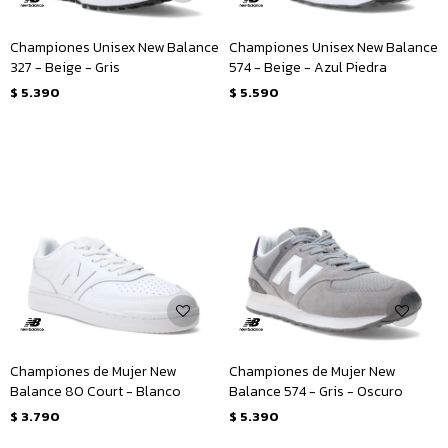
Championes Unisex New Balance
Championes Unisex New Balance
327 - Beige - Gris
574 - Beige - Azul Piedra
$
5.390
$
5.590
Championes de Mujer New
Championes de Mujer New
Balance 80 Court - Blanco
Balance 574 - Gris - Oscuro
$
3.790
$
5.390