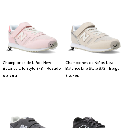
Championes de Niños New
Championes de Niños New
Balance Life Style 373 - Rosado
Balance Life Style 373 - Beige
$
2.790
$
2.790