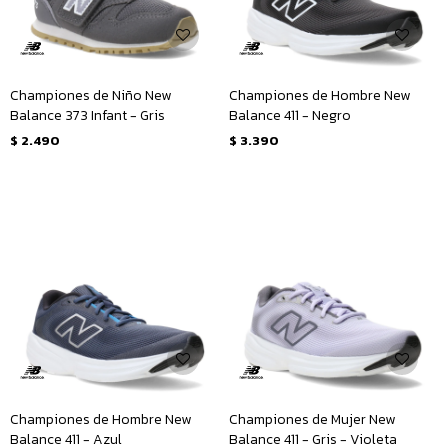
Championes de Niño New
Championes de Hombre New
Balance 373 Infant - Gris
Balance 411 - Negro
$
2.490
$
3.390
Championes de Hombre New
Championes de Mujer New
Balance 411 - Azul
Balance 411 - Gris - Violeta