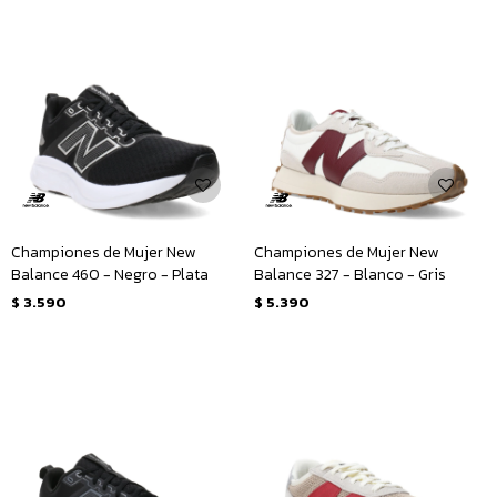
Championes de Mujer New
Championes de Mujer New
Balance 460 - Negro - Plata
Balance 327 - Blanco - Gris
$
3.590
$
5.390