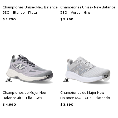
Championes Unisex New Balance
Championes Unisex New Balance
530 - Blanco - Plata
530 - Verde - Gris
$
5.790
$
5.790
Championes de Mujer New
Championes de Mujer New
Balance 410 - Lila - Gris
Balance 460 - Gris - Plateado
$
4.690
$
3.590