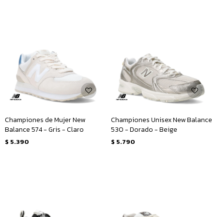
Championes de Mujer New
Championes Unisex New Balance
Balance 574 - Gris - Claro
530 - Dorado - Beige
$
5.390
$
5.790