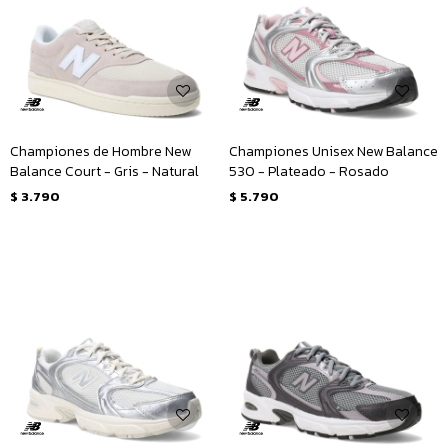
Championes de Hombre New
Championes Unisex New Balance
Balance Court - Gris - Natural
530 - Plateado - Rosado
$
3.790
$
5.790