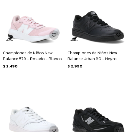
Championes de Niños New
Championes de Niños New
Balance 578 - Rosado - Blanco
Balance Urban 80 - Negro
$
2.490
$
2.990