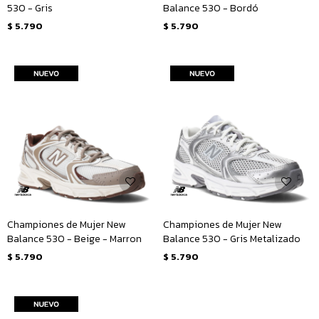
530 - Gris
Balance 530 - Bordó
$
5.790
$
5.790
Championes de Mujer New
Championes de Mujer New
Balance 530 - Beige - Marron
Balance 530 - Gris Metalizado
$
5.790
$
5.790