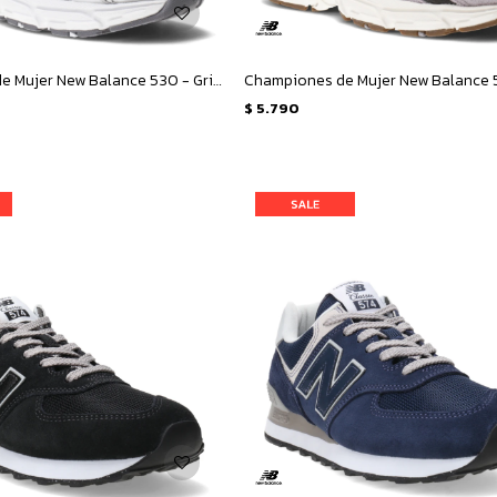
Championes de Mujer New Balance 530 - Gris Metalizado
Championes de Mujer New Balance 5
$
5.790