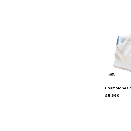
$
5.390