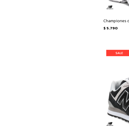
$
5.790