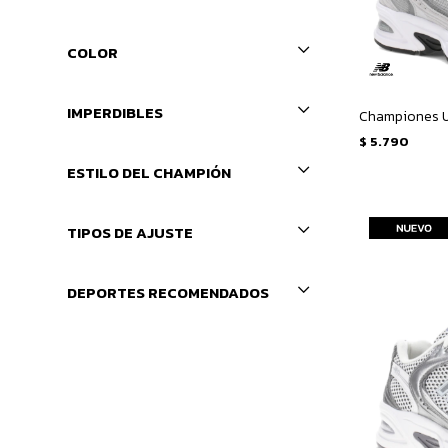
COLOR
IMPERDIBLES
Championes U
$
5.790
ESTILO DEL CHAMPIÓN
TIPOS DE AJUSTE
DEPORTES RECOMENDADOS