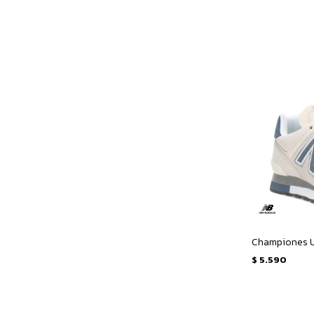
$
5.590