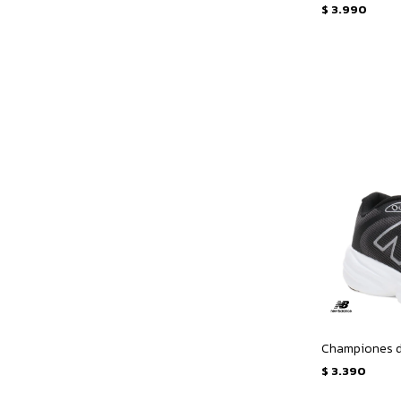
$
3.990
$
3.390