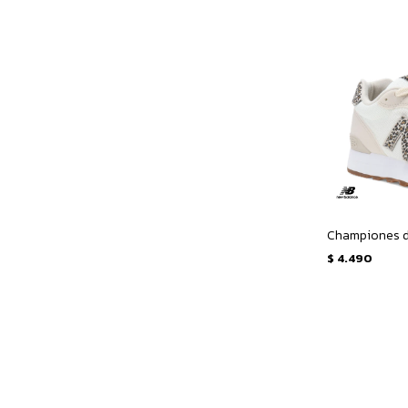
$
4.490