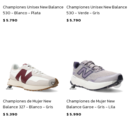
Championes Unisex New Balance
Championes Unisex New Balance
530 - Blanco - Plata
530 - Verde - Gris
$
5.790
$
5.790
Championes de Mujer New
Championes de Mujer New
Balance 327 - Blanco - Gris
Balance Garoe - Gris - Lila
$
5.390
$
5.990