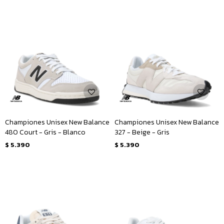
Championes Unisex New Balance
Championes Unisex New Balance
480 Court - Gris - Blanco
327 - Beige - Gris
$
5.390
$
5.390