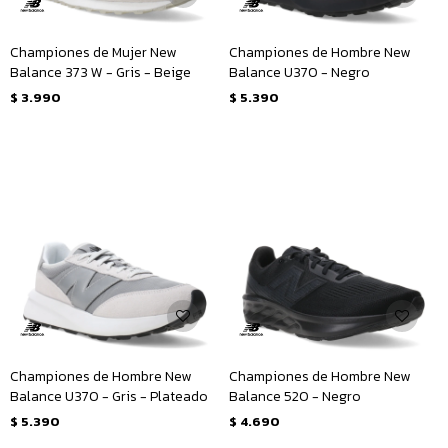
Championes de Mujer New
Championes de Hombre New
Balance 373 W - Gris - Beige
Balance U370 - Negro
$
3.990
$
5.390
Championes de Hombre New
Championes de Hombre New
Balance U370 - Gris - Plateado
Balance 520 - Negro
$
5.390
$
4.690