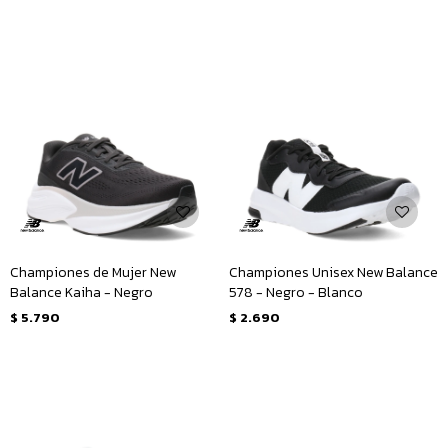
Championes de Mujer New
Championes Unisex New Balance
Balance Kaiha - Negro
578 - Negro - Blanco
$
5.790
$
2.690