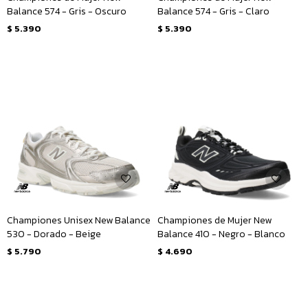
Balance 574 - Gris - Oscuro
Balance 574 - Gris - Claro
$
5.390
$
5.390
Championes Unisex New Balance
Championes de Mujer New
530 - Dorado - Beige
Balance 410 - Negro - Blanco
$
5.790
$
4.690