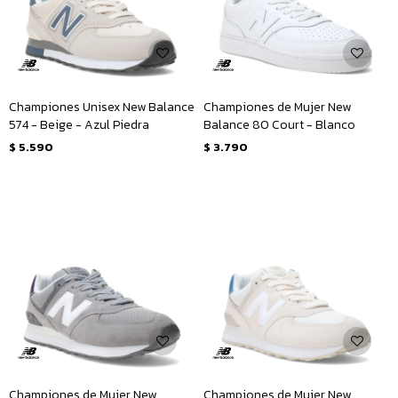
Championes Unisex New Balance
Championes de Mujer New
574 - Beige - Azul Piedra
Balance 80 Court - Blanco
$
5.590
$
3.790
Championes de Mujer New
Championes de Mujer New