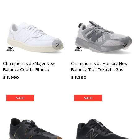
Championes de Mujer New
Championes de Hombre New
Balance Court - Blanco
Balance Trail Tektrel - Gris
$
5.990
$
5.390