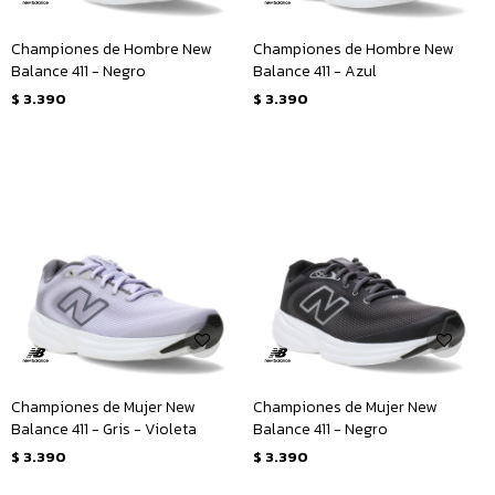
Championes de Hombre New
Championes de Hombre New
Balance 411 - Negro
Balance 411 - Azul
$
3.390
$
3.390
Championes de Mujer New
Championes de Mujer New
Balance 411 - Gris - Violeta
Balance 411 - Negro
$
3.390
$
3.390