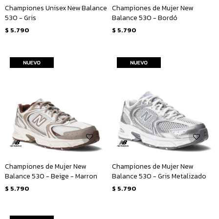
Championes Unisex New Balance
Championes de Mujer New
530 - Gris
Balance 530 - Bordó
$
5.790
$
5.790
Championes de Mujer New
Championes de Mujer New
Balance 530 - Beige - Marron
Balance 530 - Gris Metalizado
$
5.790
$
5.790