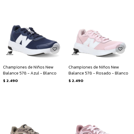
Championes de Niños New
Championes de Niños New
Balance 578 - Azul - Blanco
Balance 578 - Rosado - Blanco
$
2.490
$
2.490