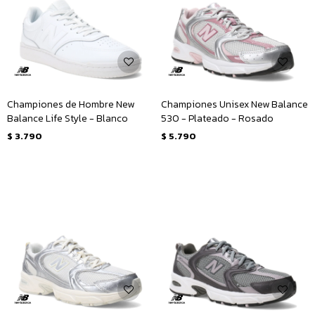
Championes de Hombre New
Championes Unisex New Balance
Balance Life Style - Blanco
530 - Plateado - Rosado
$
3.790
$
5.790