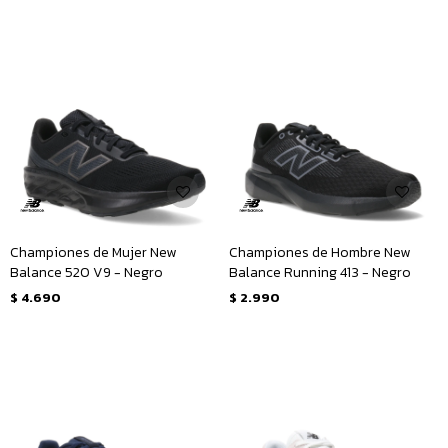
Championes de Mujer New
Championes de Hombre New
Balance 520 V9 - Negro
Balance Running 413 - Negro
$
4.690
$
2.990