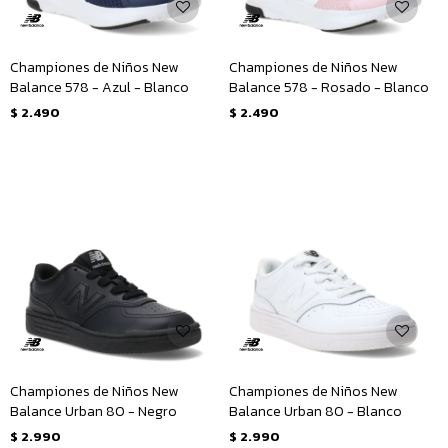
Championes de Niños New
Championes de Niños New
Balance 578 - Azul - Blanco
Balance 578 - Rosado - Blanco
$
2.490
$
2.490
Championes de Niños New
Championes de Niños New
Balance Urban 80 - Negro
Balance Urban 80 - Blanco
$
2.990
$
2.990