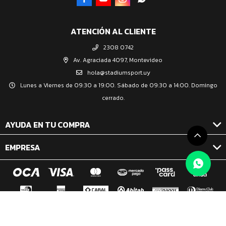
ATENCIÓN AL CLIENTE
2308 0742
Av. Agraciada 4097, Montevideo
hola@stadiumsport.uy
Lunes a Viernes de 09:30 a 19:00. Sábado de 09:30 a 14:00. Domingo
cerrado.
AYUDA EN TU COMPRA
EMPRESA