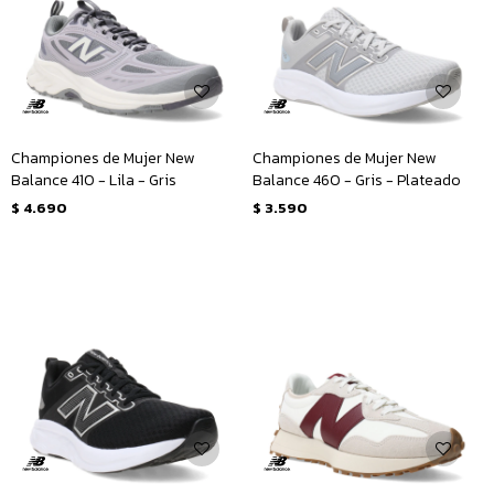
Championes de Mujer New
Championes de Mujer New
Balance 410 - Lila - Gris
Balance 460 - Gris - Plateado
$
4.690
$
3.590