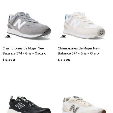
Championes de Mujer New
Championes de Mujer New
Balance 574 - Gris - Oscuro
Balance 574 - Gris - Claro
$
5.390
$
5.390