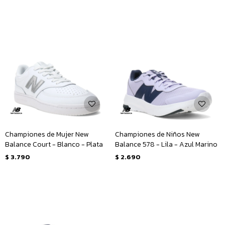
Championes de Mujer New
Championes de Niños New
Balance Court - Blanco - Plata
Balance 578 - Lila - Azul Marino
$
3.790
$
2.690