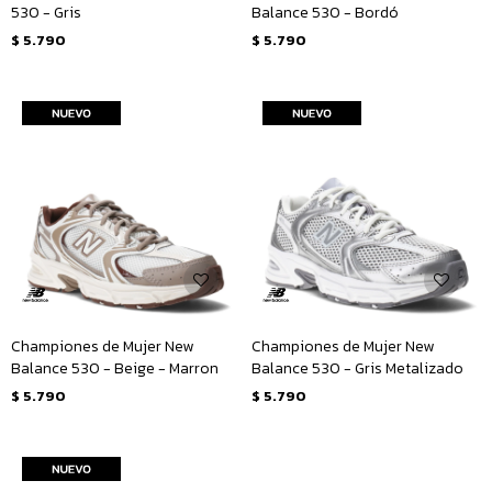
530 - Gris
Balance 530 - Bordó
$
5.790
$
5.790
Championes de Mujer New
Championes de Mujer New
Balance 530 - Beige - Marron
Balance 530 - Gris Metalizado
$
5.790
$
5.790