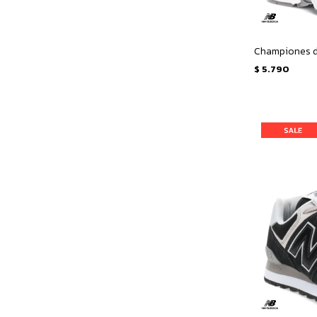
$
5.790