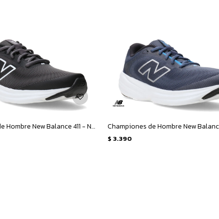
Championes de Hombre New Balance 411 - Negro
$
3.390