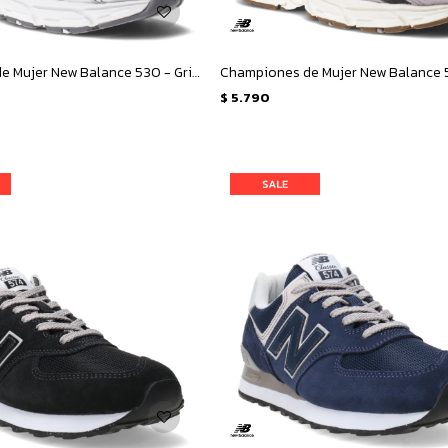
Championes de Mujer New Balance 530 - Gris Metalizado
Championes de Mujer New Balance 5
$
5.790