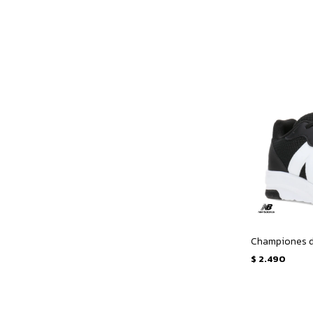
$
2.490