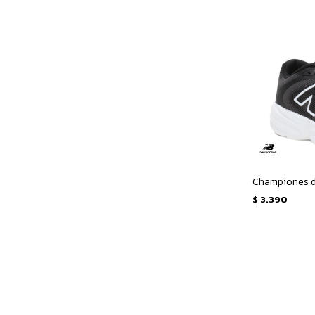
$
3.390