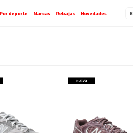
Por deporte
Marcas
Rebajas
Novedades