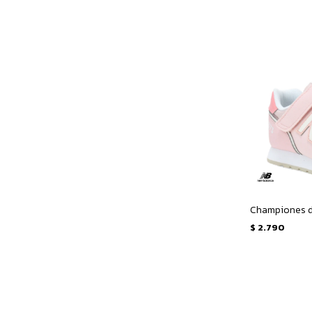
$
2.790