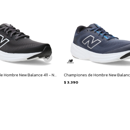
Championes de Hombre New Balance 411 - Negro
$
3.390