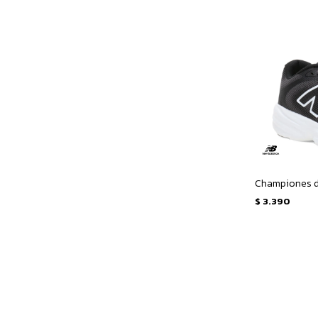
$
3.390