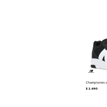
$
2.490