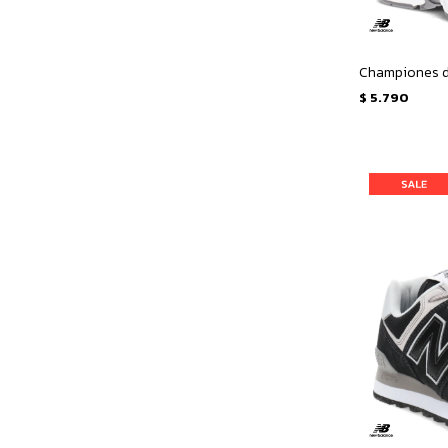
$
5.790