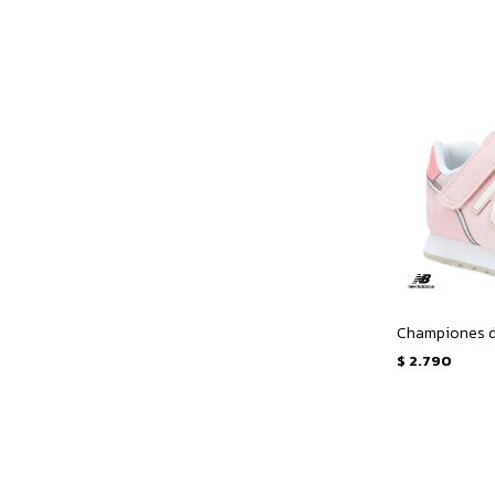
$
2.790