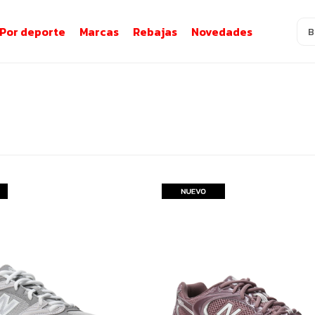
Por deporte
Marcas
Rebajas
Novedades