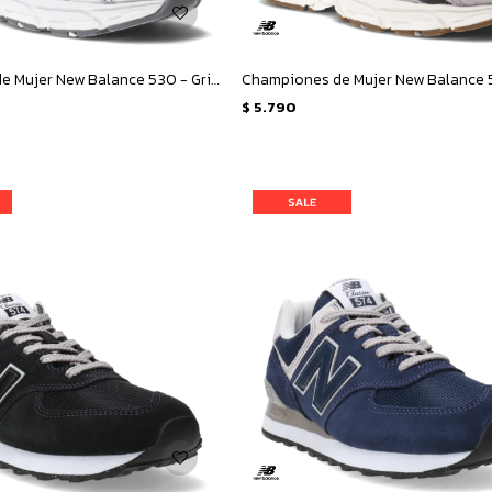
Championes de Mujer New Balance 530 - Gris Metalizado
Championes de Mujer New Balance 5
$
5.790