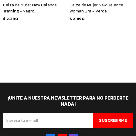
Calza de Mujer New Balance
Calza de Mujer New Balance
Training - Negro
Woman Bra - Verde
$
2.290
$
2.490
¡UNITE A NUESTRA NEWSLETTER PARA NO PERDERTE
NADA!
SUSCRIBIRME