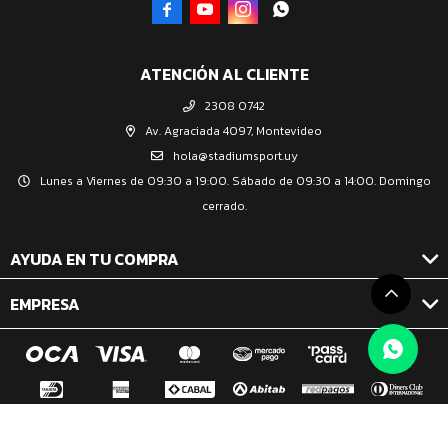




ATENCIÓN AL CLIENTE
2308 0742
Av. Agraciada 4097, Montevideo
hola@stadiumsport.uy
Lunes a Viernes de 09:30 a 19:00. Sábado de 09:30 a 14:00. Domingo
cerrado.
AYUDA EN TU COMPRA
EMPRESA