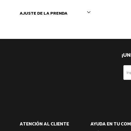
AJUSTE DE LA PRENDA
¡UN
ATENCIÓN AL CLIENTE
AYUDA EN TU CO