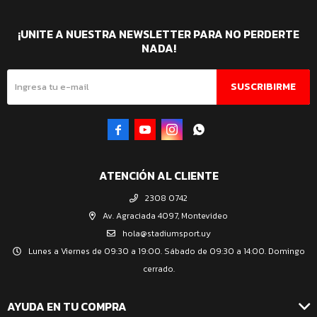
¡UNITE A NUESTRA NEWSLETTER PARA NO PERDERTE
NADA!
SUSCRIBIRME




ATENCIÓN AL CLIENTE
2308 0742
Av. Agraciada 4097, Montevideo
hola@stadiumsport.uy
Lunes a Viernes de 09:30 a 19:00. Sábado de 09:30 a 14:00. Domingo
cerrado.
AYUDA EN TU COMPRA