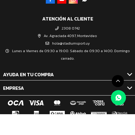
ATENCIÓN AL CLIENTE
2308 0742
Av. Agraciada 4097, Montevideo
hola@stadiumsport.uy
Lunes a Viernes de 09:30 a 19:00. Sábado de 09:30 a 14:00. Domingo
cerrado.
AYUDA EN TU COMPRA
EMPRESA