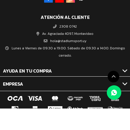
ATENCIÓN AL CLIENTE
2308 0742
Av. Agraciada 4097, Montevideo
hola@stadiumsport.uy
Lunes a Viernes de 09:30 a 19:00. Sábado de 09:30 a 14:00. Domingo
cerrado.
AYUDA EN TU COMPRA
EMPRESA