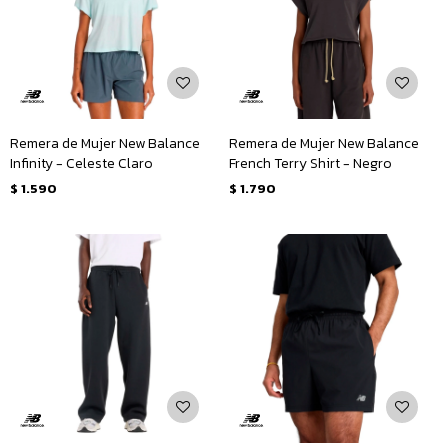
Remera de Mujer New Balance
Remera de Mujer New Balance
Infinity - Celeste Claro
French Terry Shirt - Negro
$
1.590
$
1.790