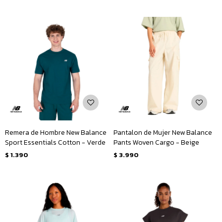
Remera de Hombre New Balance
Pantalon de Mujer New Balance
Sport Essentials Cotton - Verde
Pants Woven Cargo - Beige
$
1.390
$
3.990