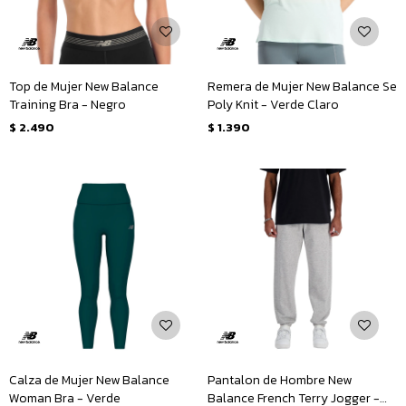
Top de Mujer New Balance
Remera de Mujer New Balance Se
Training Bra - Negro
Poly Knit - Verde Claro
$
2.490
$
1.390
Calza de Mujer New Balance
Pantalon de Hombre New
Woman Bra - Verde
Balance French Terry Jogger -