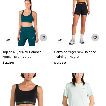
Top de Mujer New Balance
Calza de Mujer New Balance
Woman Bra - Verde
Training - Negro
$
2.290
$
2.290