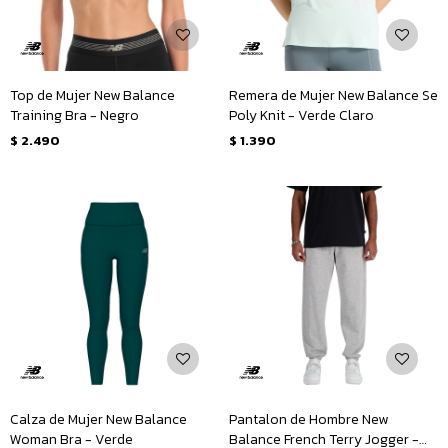
Top de Mujer New Balance
Remera de Mujer New Balance Se
Training Bra - Negro
Poly Knit - Verde Claro
$
2.490
$
1.390
Calza de Mujer New Balance
Pantalon de Hombre New
Woman Bra - Verde
Balance French Terry Jogger -