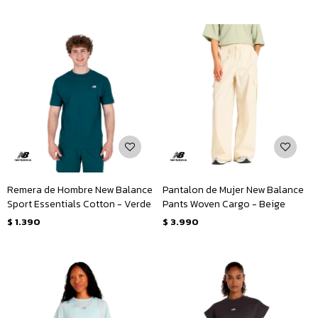
Remera de Hombre New Balance
Pantalon de Mujer New Balance
Sport Essentials Cotton - Verde
Pants Woven Cargo - Beige
$
1.390
$
3.990