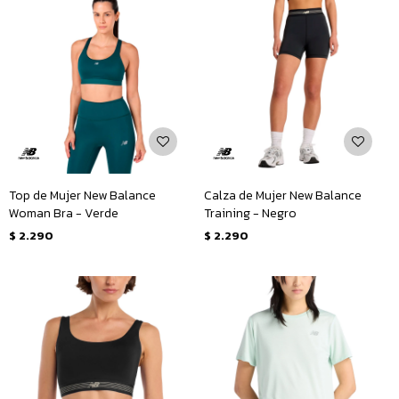
Top de Mujer New Balance
Calza de Mujer New Balance
Woman Bra - Verde
Training - Negro
$
2.290
$
2.290