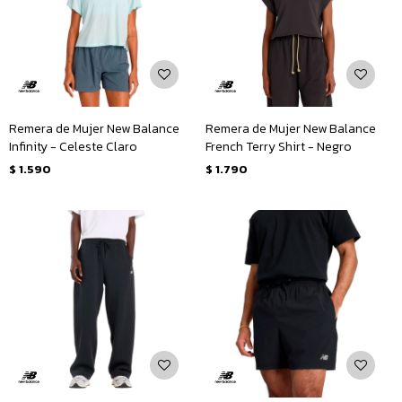
Remera de Mujer New Balance
Remera de Mujer New Balance
Infinity - Celeste Claro
French Terry Shirt - Negro
$
1.590
$
1.790