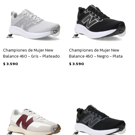
Championes de Mujer New
Championes de Mujer New
Balance 460 - Gris - Plateado
Balance 460 - Negro - Plata
$
3.590
$
3.590