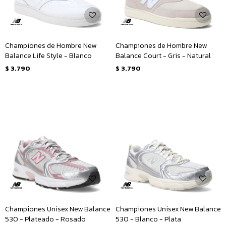
Championes de Hombre New
Championes de Hombre New
Balance Life Style - Blanco
Balance Court - Gris - Natural
$
3.790
$
3.790
Championes Unisex New Balance
Championes Unisex New Balance
530 - Plateado - Rosado
530 - Blanco - Plata