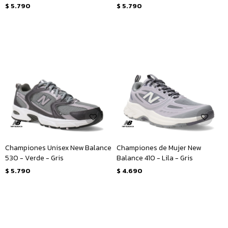
$
5.790
$
5.790
Championes Unisex New Balance
Championes de Mujer New
530 - Verde - Gris
Balance 410 - Lila - Gris
$
5.790
$
4.690