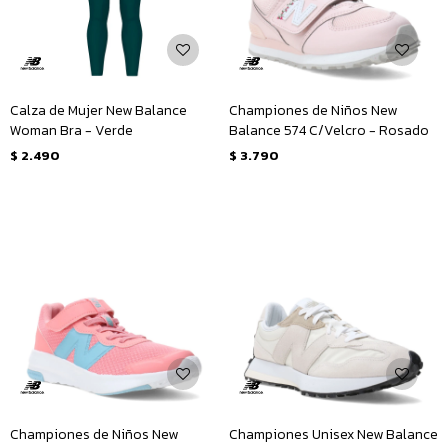
Calza de Mujer New Balance
Championes de Niños New
Woman Bra - Verde
Balance 574 C/Velcro - Rosado
$
2.490
$
3.790
Championes de Niños New
Championes Unisex New Balance