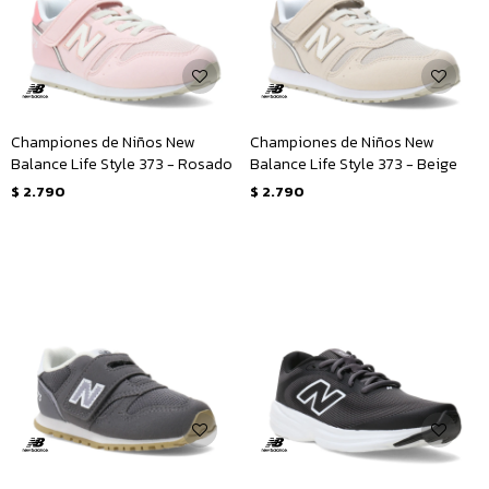
Championes de Niños New
Championes de Niños New
Balance Life Style 373 - Rosado
Balance Life Style 373 - Beige
$
2.790
$
2.790