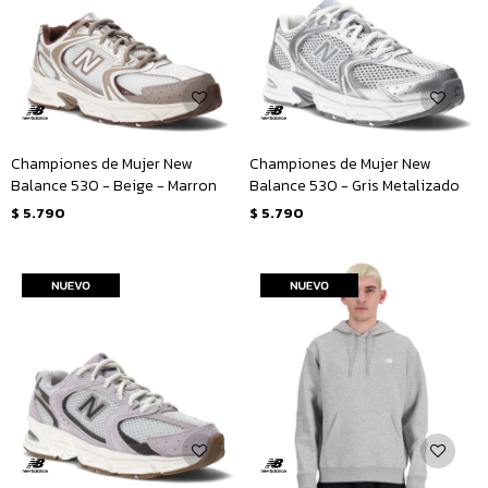
Championes de Mujer New
Championes de Mujer New
Balance 530 - Beige - Marron
Balance 530 - Gris Metalizado
$
5.790
$
5.790