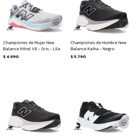
Championes de Mujer New
Championes de Hombre New
Balance Nitrel V6 - Gris - Lila
Balance Kaiha - Negro
$
4.990
$
5.790