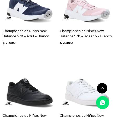
Championes de Niños New
Championes de Niños New
Balance 578 - Azul - Blanco
Balance 578 - Rosado - Blanco
$
2.490
$
2.490
Championes de Niños New
Championes de Niños New