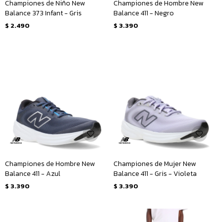
Championes de Niño New
Championes de Hombre New
Balance 373 Infant - Gris
Balance 411 - Negro
$
2.490
$
3.390
Championes de Hombre New
Championes de Mujer New
Balance 411 - Azul
Balance 411 - Gris - Violeta
$
3.390
$
3.390