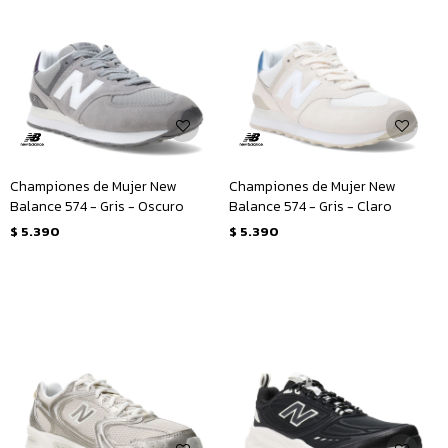
Championes de Mujer New
Championes de Mujer New
Balance 574 - Gris - Oscuro
Balance 574 - Gris - Claro
$
5.390
$
5.390