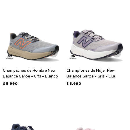
Championes de Hombre New
Championes de Mujer New
Balance Garoe - Gris - Blanco
Balance Garoe - Gris - Lila
$
5.990
$
5.990