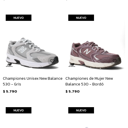
Championes Unisex New Balance
Championes de Mujer New
530 - Gris
Balance 530 - Bordó
$
5.790
$
5.790