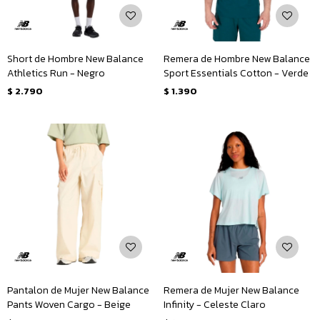
Short de Hombre New Balance
Remera de Hombre New Balance
Athletics Run - Negro
Sport Essentials Cotton - Verde
$
2.790
$
1.390
Pantalon de Mujer New Balance
Remera de Mujer New Balance
Pants Woven Cargo - Beige
Infinity - Celeste Claro