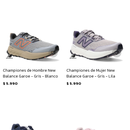
Championes de Hombre New
Championes de Mujer New
Balance Garoe - Gris - Blanco
Balance Garoe - Gris - Lila
$
5.990
$
5.990