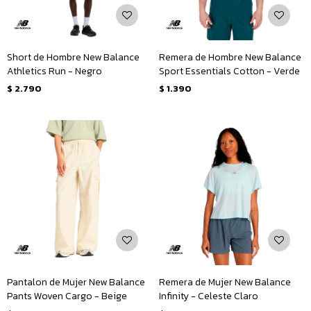
Short de Hombre New Balance
Remera de Hombre New Balance
Athletics Run - Negro
Sport Essentials Cotton - Verde
$
2.790
$
1.390
Pantalon de Mujer New Balance
Remera de Mujer New Balance
Pants Woven Cargo - Beige
Infinity - Celeste Claro