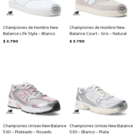
Championes de Hombre New
Championes de Hombre New
Balance Life Style - Blanco
Balance Court - Gris - Natural
$
3.790
$
3.790
Championes Unisex New Balance
Championes Unisex New Balance
530 - Plateado - Rosado
530 - Blanco - Plata