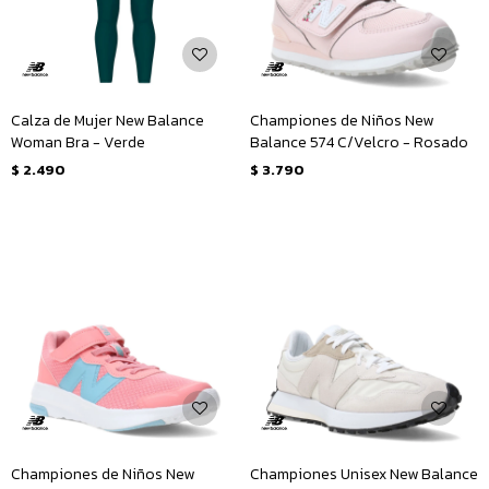
Calza de Mujer New Balance
Championes de Niños New
Woman Bra - Verde
Balance 574 C/Velcro - Rosado
$
2.490
$
3.790
Championes de Niños New
Championes Unisex New Balance