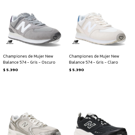
Championes de Mujer New
Championes de Mujer New
Balance 574 - Gris - Oscuro
Balance 574 - Gris - Claro
$
5.390
$
5.390