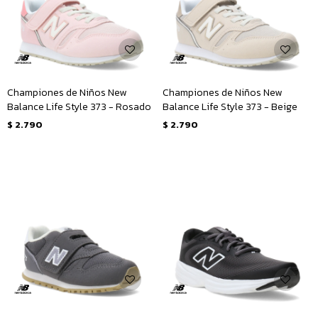
Championes de Niños New
Championes de Niños New
Balance Life Style 373 - Rosado
Balance Life Style 373 - Beige
$
2.790
$
2.790