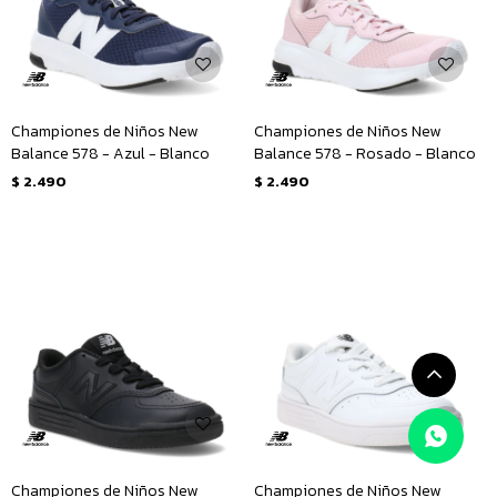
Championes de Niños New
Championes de Niños New
Balance 578 - Azul - Blanco
Balance 578 - Rosado - Blanco
$
2.490
$
2.490
Championes de Niños New
Championes de Niños New