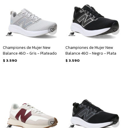
Championes de Mujer New
Championes de Mujer New
Balance 460 - Gris - Plateado
Balance 460 - Negro - Plata
$
3.590
$
3.590