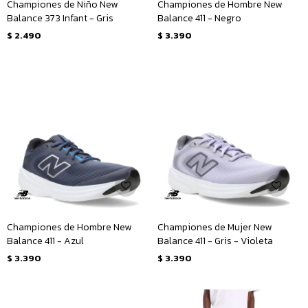
Championes de Niño New
Championes de Hombre New
Balance 373 Infant - Gris
Balance 411 - Negro
$
2.490
$
3.390
Championes de Hombre New
Championes de Mujer New
Balance 411 - Azul
Balance 411 - Gris - Violeta
$
3.390
$
3.390