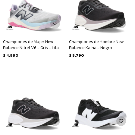
Championes de Mujer New
Championes de Hombre New
Balance Nitrel V6 - Gris - Lila
Balance Kaiha - Negro
$
4.990
$
5.790