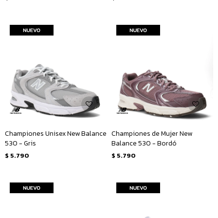
Championes Unisex New Balance
Championes de Mujer New
530 - Gris
Balance 530 - Bordó
$
5.790
$
5.790