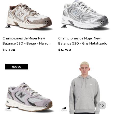
Championes de Mujer New
Championes de Mujer New
Balance 530 - Beige - Marron
Balance 530 - Gris Metalizado
$
5.790
$
5.790