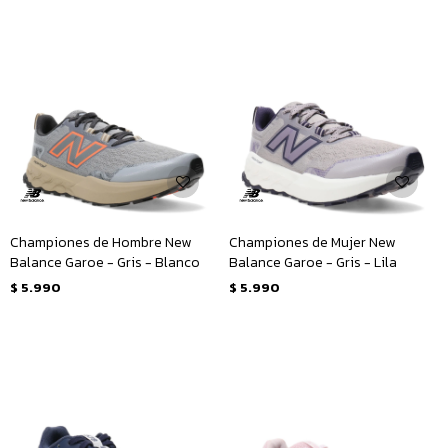
Championes de Hombre New
Championes de Mujer New
Balance Garoe - Gris - Blanco
Balance Garoe - Gris - Lila
$
5.990
$
5.990