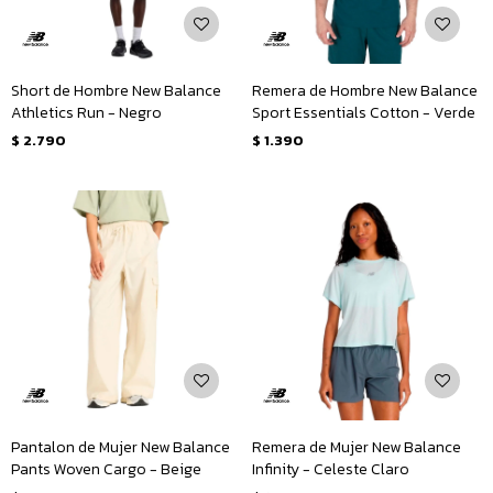
Short de Hombre New Balance
Remera de Hombre New Balance
Athletics Run - Negro
Sport Essentials Cotton - Verde
$
2.790
$
1.390
Pantalon de Mujer New Balance
Remera de Mujer New Balance
Pants Woven Cargo - Beige
Infinity - Celeste Claro