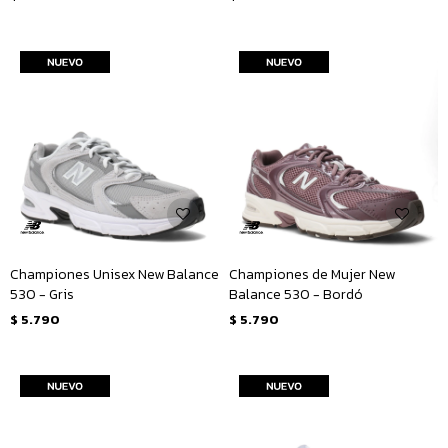
Championes Unisex New Balance
Championes de Mujer New
530 - Gris
Balance 530 - Bordó
$
5.790
$
5.790