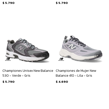
$
5.790
$
5.790
Championes Unisex New Balance
Championes de Mujer New
530 - Verde - Gris
Balance 410 - Lila - Gris
$
5.790
$
4.690