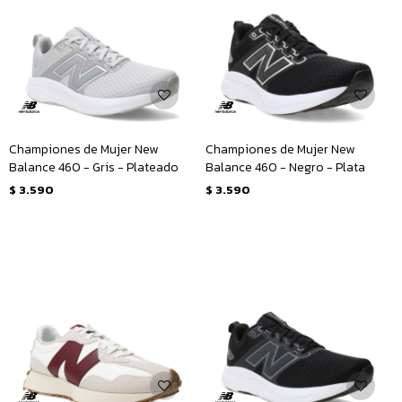
Championes de Mujer New
Championes de Mujer New
Balance 460 - Gris - Plateado
Balance 460 - Negro - Plata
$
3.590
$
3.590