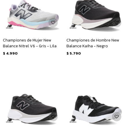
Championes de Mujer New
Championes de Hombre New
Balance Nitrel V6 - Gris - Lila
Balance Kaiha - Negro
$
4.990
$
5.790