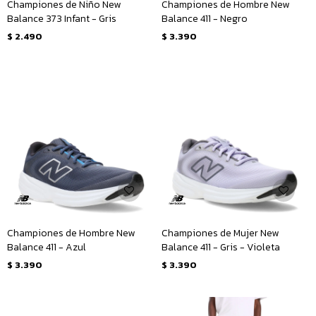
Championes de Niño New
Championes de Hombre New
Balance 373 Infant - Gris
Balance 411 - Negro
$
2.490
$
3.390
Championes de Hombre New
Championes de Mujer New
Balance 411 - Azul
Balance 411 - Gris - Violeta
$
3.390
$
3.390