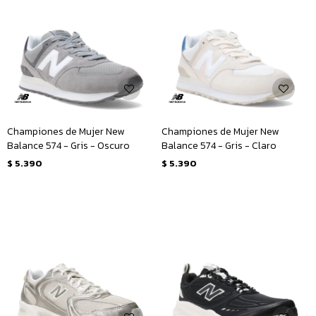
Championes de Mujer New
Championes de Mujer New
Balance 574 - Gris - Oscuro
Balance 574 - Gris - Claro
$
5.390
$
5.390