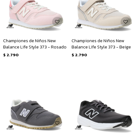
Championes de Niños New
Championes de Niños New
Balance Life Style 373 - Rosado
Balance Life Style 373 - Beige
$
2.790
$
2.790