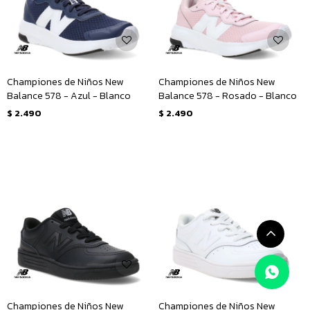
Championes de Niños New
Championes de Niños New
Balance 578 - Azul - Blanco
Balance 578 - Rosado - Blanco
$
2.490
$
2.490
Championes de Niños New
Championes de Niños New