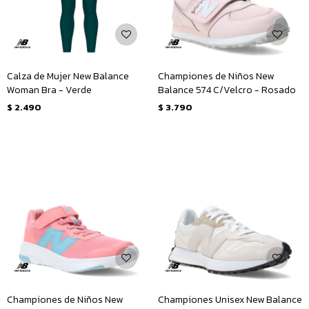
Calza de Mujer New Balance
Championes de Niños New
Woman Bra - Verde
Balance 574 C/Velcro - Rosado
$
2.490
$
3.790
Championes de Niños New
Championes Unisex New Balance