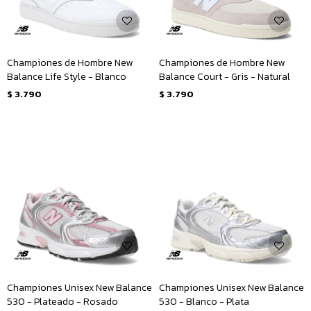
Championes de Hombre New
Championes de Hombre New
Balance Life Style - Blanco
Balance Court - Gris - Natural
$
3.790
$
3.790
Championes Unisex New Balance
Championes Unisex New Balance
530 - Plateado - Rosado
530 - Blanco - Plata