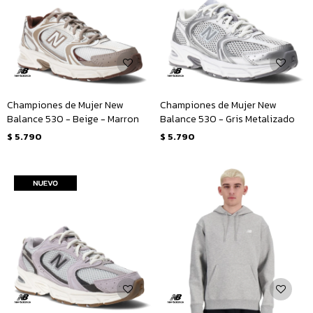
Championes de Mujer New
Championes de Mujer New
Balance 530 - Beige - Marron
Balance 530 - Gris Metalizado
$
5.790
$
5.790