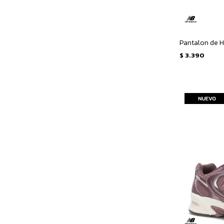
$
3.390