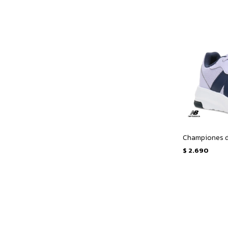
$
2.690