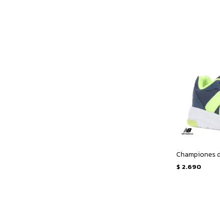
$
2.690