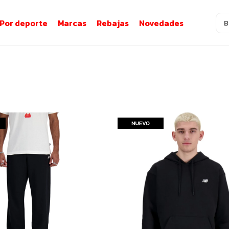
Por deporte
Marcas
Rebajas
Novedades