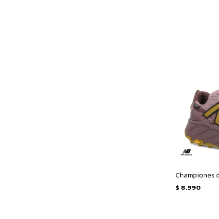
$
8.990