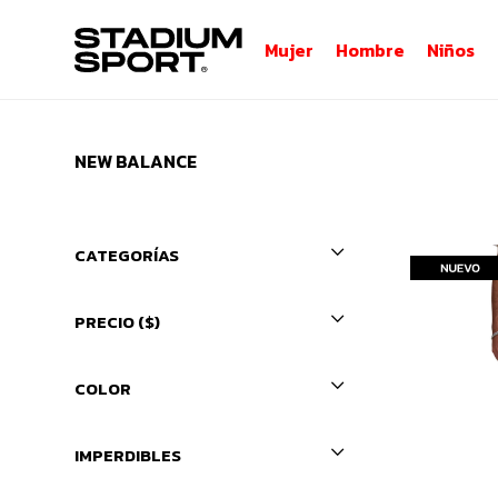
Mujer
Hombre
Niños
NEW BALANCE
CATEGORÍAS
PRECIO
($)
COLOR
IMPERDIBLES