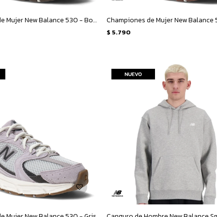
Championes de Mujer New Balance 530 - Bordó
$
5.790
e Mujer New Balance 530 - Gris