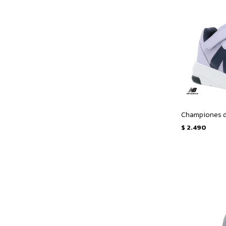
$
2.490