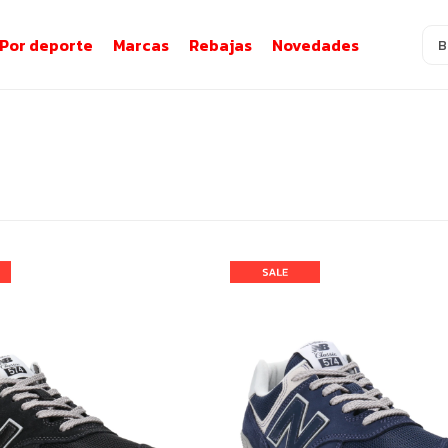
Por deporte
Marcas
Rebajas
Novedades