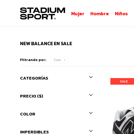
Mujer
Hombre
Niños
NEW BALANCE EN SALE
Filtrando por:
Sale
CATEGORÍAS
PRECIO
($)
COLOR
IMPERDIBLES