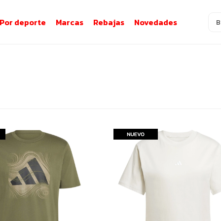
Por deporte
Marcas
Rebajas
Novedades