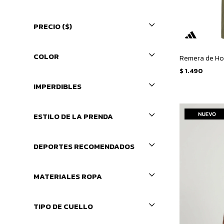
PRECIO
($)
COLOR
$
1.490
IMPERDIBLES
ESTILO DE LA PRENDA
DEPORTES RECOMENDADOS
MATERIALES ROPA
TIPO DE CUELLO