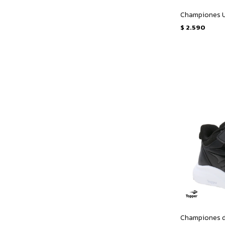
$
2.590