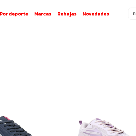
Por deporte
Marcas
Rebajas
Novedades