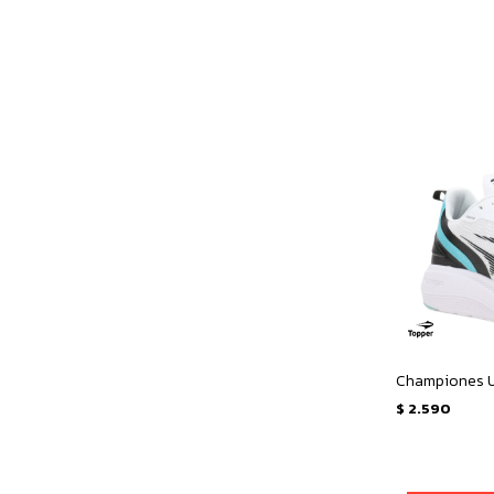
$
2.590