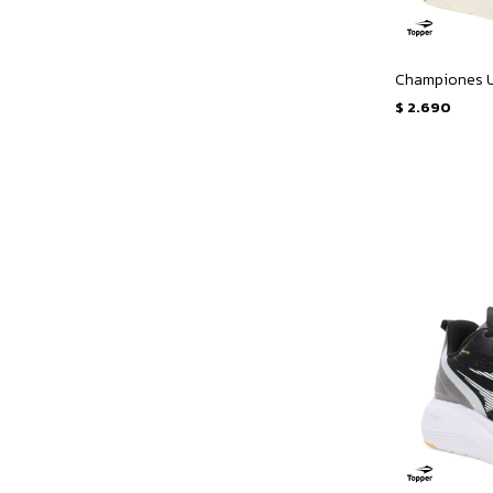
$
2.690