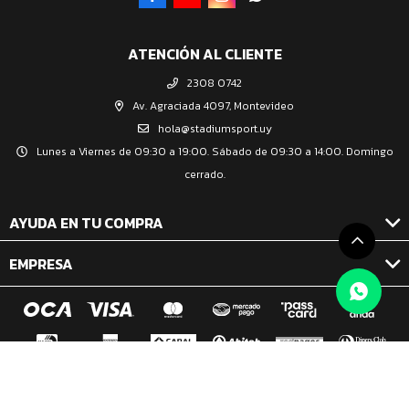
ATENCIÓN AL CLIENTE
2308 0742
Av. Agraciada 4097, Montevideo
hola@stadiumsport.uy
Lunes a Viernes de 09:30 a 19:00. Sábado de 09:30 a 14:00. Domingo
cerrado.
AYUDA EN TU COMPRA
EMPRESA