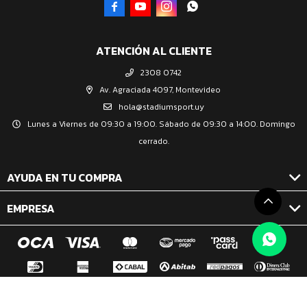




ATENCIÓN AL CLIENTE
2308 0742
Av. Agraciada 4097, Montevideo
hola@stadiumsport.uy
Lunes a Viernes de 09:30 a 19:00. Sábado de 09:30 a 14:00. Domingo
cerrado.
AYUDA EN TU COMPRA
EMPRESA