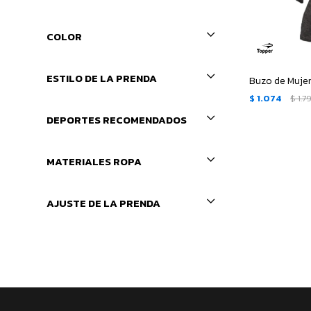
COLOR
ESTILO DE LA PRENDA
$
1.074
$
1.7
DEPORTES RECOMENDADOS
MATERIALES ROPA
AJUSTE DE LA PRENDA