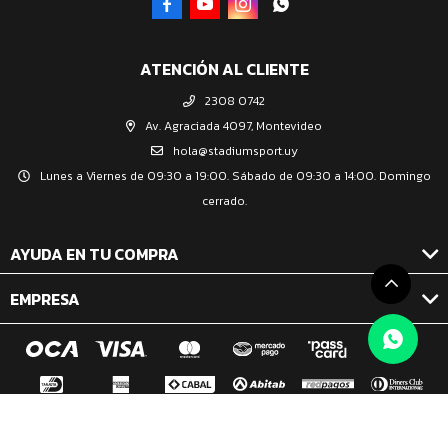




ATENCIÓN AL CLIENTE
2308 0742
Av. Agraciada 4097, Montevideo
hola@stadiumsport.uy
Lunes a Viernes de 09:30 a 19:00. Sábado de 09:30 a 14:00. Domingo
cerrado.
AYUDA EN TU COMPRA
EMPRESA