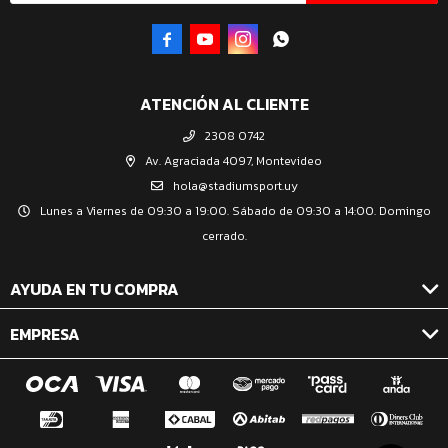




ATENCIÓN AL CLIENTE
2308 0742
Av. Agraciada 4097, Montevideo
hola@stadiumsport.uy
Lunes a Viernes de 09:30 a 19:00. Sábado de 09:30 a 14:00. Domingo
cerrado.
AYUDA EN TU COMPRA
EMPRESA