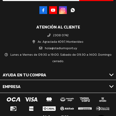




ATENCIÓN AL CLIENTE
2308 0742
Av. Agraciada 4097, Montevideo
hola@stadiumsport.uy
Lunes a Viernes de 09:30 a 19:00. Sábado de 09:30 a 14:00. Domingo
cerrado.
AYUDA EN TU COMPRA
EMPRESA