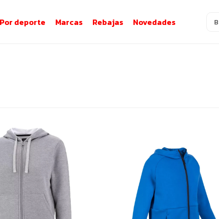
Por deporte
Marcas
Rebajas
Novedades