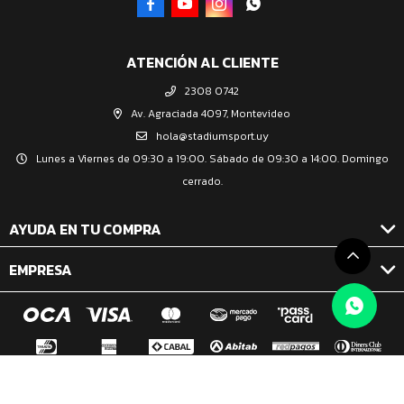




ATENCIÓN AL CLIENTE
2308 0742
Av. Agraciada 4097, Montevideo
hola@stadiumsport.uy
Lunes a Viernes de 09:30 a 19:00. Sábado de 09:30 a 14:00. Domingo
cerrado.
AYUDA EN TU COMPRA
EMPRESA