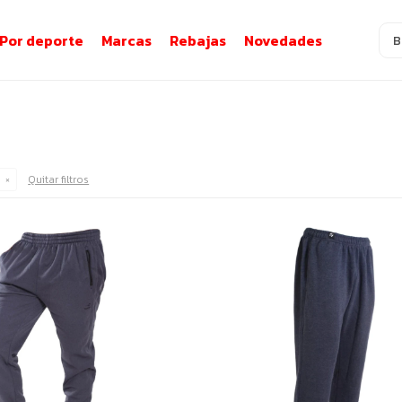
Por deporte
Marcas
Rebajas
Novedades
Quitar filtros