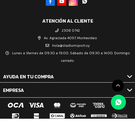




ATENCIÓN AL CLIENTE
2308 0742
Av. Agraciada 4097, Montevideo
hola@stadiumsport.uy
Lunes a Viernes de 09:30 a 19:00. Sábado de 09:30 a 14:00. Domingo
cerrado.
AYUDA EN TU COMPRA
EMPRESA