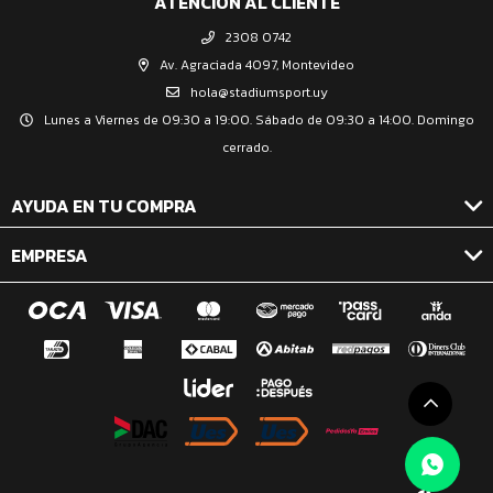
ATENCIÓN AL CLIENTE
2308 0742
Av. Agraciada 4097, Montevideo
hola@stadiumsport.uy
Lunes a Viernes de 09:30 a 19:00. Sábado de 09:30 a 14:00. Domingo
cerrado.
AYUDA EN TU COMPRA
EMPRESA