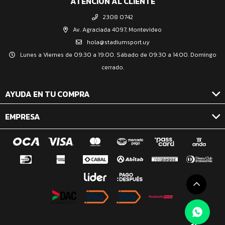
ATENCIÓN AL CLIENTE
2308 0742
Av. Agraciada 4097, Montevideo
hola@stadiumsport.uy
Lunes a Viernes de 09:30 a 19:00. Sábado de 09:30 a 14:00. Domingo
cerrado.
AYUDA EN TU COMPRA
EMPRESA