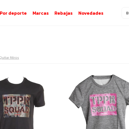
Por deporte
Marcas
Rebajas
Novedades
Quitar filtros