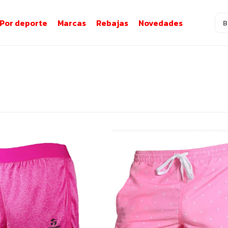
Por deporte
Marcas
Rebajas
Novedades