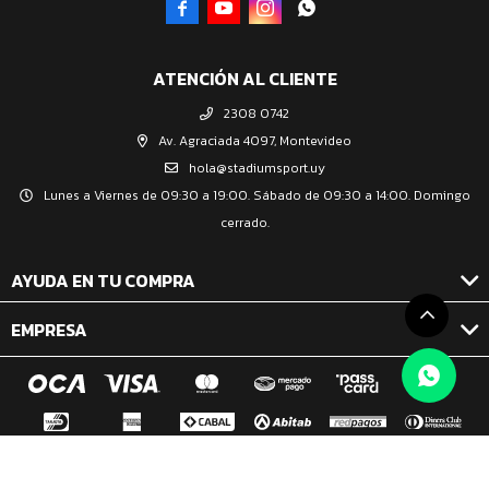




ATENCIÓN AL CLIENTE
2308 0742
Av. Agraciada 4097, Montevideo
hola@stadiumsport.uy
Lunes a Viernes de 09:30 a 19:00. Sábado de 09:30 a 14:00. Domingo
cerrado.
AYUDA EN TU COMPRA
EMPRESA