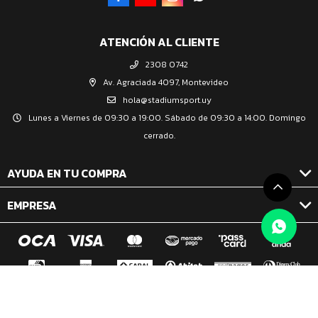
ATENCIÓN AL CLIENTE
2308 0742
Av. Agraciada 4097, Montevideo
hola@stadiumsport.uy
Lunes a Viernes de 09:30 a 19:00. Sábado de 09:30 a 14:00. Domingo
cerrado.
AYUDA EN TU COMPRA
EMPRESA