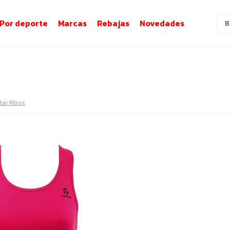
Por deporte
Marcas
Rebajas
Novedades
tar filtros