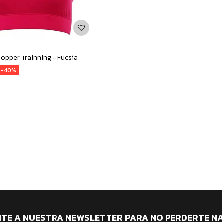
Topper Trainning - Fucsia
40
ITE A NUESTRA NEWSLETTER PARA NO PERDERTE N