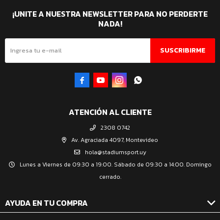
¡UNITE A NUESTRA NEWSLETTER PARA NO PERDERTE
NADA!
SUSCRIBIRME




ATENCIÓN AL CLIENTE
2308 0742
Av. Agraciada 4097, Montevideo
hola@stadiumsport.uy
Lunes a Viernes de 09:30 a 19:00. Sábado de 09:30 a 14:00. Domingo
cerrado.
AYUDA EN TU COMPRA