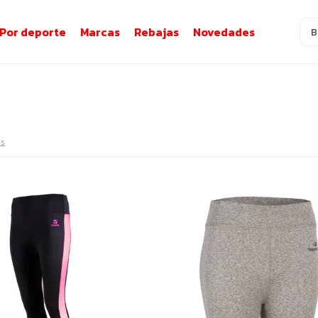
Por deporte
Marcas
Rebajas
Novedades
os