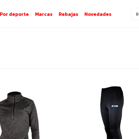
Por deporte
Marcas
Rebajas
Novedades